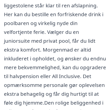
liggestolene står klar til ren afslapning.
Her kan du bestille en forfriskende drink i
poolbaren og virkelig nyde din
velfortjente ferie. Vælger du en
juniorsuite med privat pool, får du lidt
ekstra komfort. Morgenmad er altid
inkluderet i opholdet, og ønsker du endnu
mere bekvemmelighed, kan du opgradere
til halvpension eller All Inclusive. Det
opmærksomme personale gør oplevelsen
ekstra behagelig og får dig hurtigt til at
føle dig hjemme.Den rolige beliggenhed i