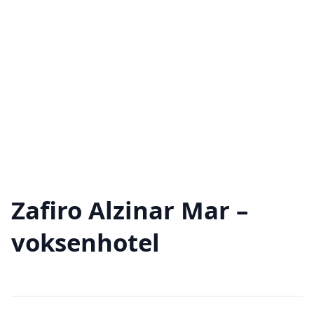
Zafiro Alzinar Mar –
voksenhotel