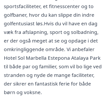
sportsfaciliteter, et fitnesscenter og to
golfbaner, hvor du kan slippe din indre
golfentusiast løs.Hvis du vil have en dag
væk fra afslapning, sport og solbadning,
er der også meget at se og opdage i det
omkringliggende område. Vi anbefaler
Hotel Sol Marbella Estepona Atalaya Park
til både par og familier, som vil bo lige ved
stranden og nyde de mange faciliteter,
der sikrer en fantastisk ferie for både
børn og voksne.