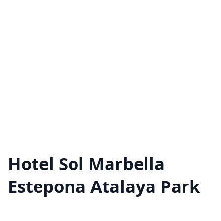
Hotel Sol Marbella
Estepona Atalaya Park