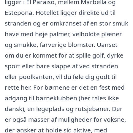
ligger i El Paraiso, mellem Marbella og
Estepona. Hotellet ligger direkte ud til
stranden og er omkranset af en stor smuk
have med høje palmer, velholdte plæner
og smukke, farverige blomster. Uanset
om du er kommet for at spille golf, dyrke
sport eller bare slappe af ved stranden
eller poolkanten, vil du føle dig godt til
rette her. For børnene er det en fest med
adgang til børneklubben (her tales ikke
dansk), en legeplads og rutsjebaner. Der
er også masser af muligheder for voksne,
der ønsker at holde sig aktive, med