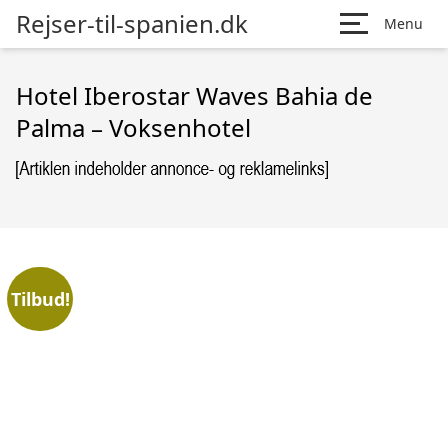
Rejser-til-spanien.dk
Menu
Hotel Iberostar Waves Bahia de
Palma – Voksenhotel
Tilbud!