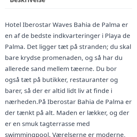
Hotel Iberostar Waves Bahia de Palma er
en af de bedste indkvarteringer i Playa de
Palma. Det ligger tæt på stranden; du skal
bare krydse promenaden, og så har du
allerede sand mellem tæerne. Du bor
også tæt på butikker, restauranter og
barer, så der er altid lidt liv at finde i
nærheden.På Iberostar Bahia de Palma er
der tænkt på alt. Maden er lækker, og der
er en smuk tagterrasse med
swimmingpool. Værelserne er moderne,