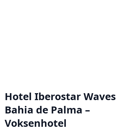
Hotel Iberostar Waves
Bahia de Palma –
Voksenhotel