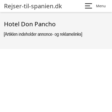
Rejser-til-spanien.dk
Menu
Hotel Don Pancho