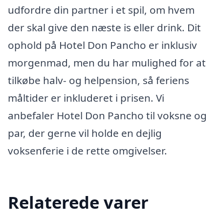
udfordre din partner i et spil, om hvem
der skal give den næste is eller drink. Dit
ophold på Hotel Don Pancho er inklusiv
morgenmad, men du har mulighed for at
tilkøbe halv- og helpension, så feriens
måltider er inkluderet i prisen. Vi
anbefaler Hotel Don Pancho til voksne og
par, der gerne vil holde en dejlig
voksenferie i de rette omgivelser.
Relaterede varer