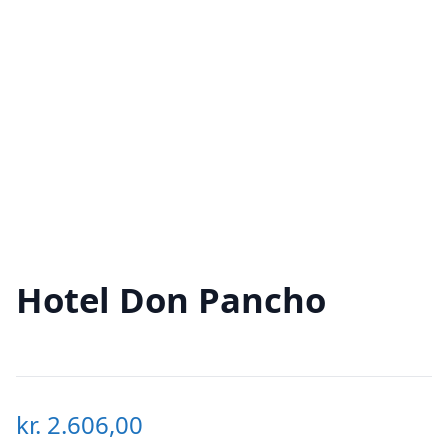
Hotel Don Pancho
kr.
2.606,00