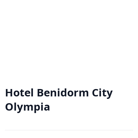
Hotel Benidorm City
Olympia