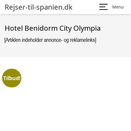
Rejser-til-spanien.dk
Menu
Hotel Benidorm City Olympia
Tilbud!