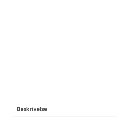
Beskrivelse