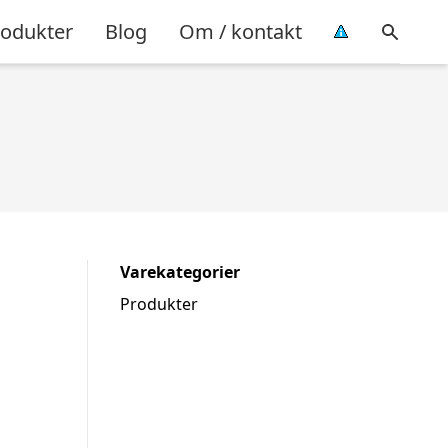
rodukter
Blog
Om / kontakt
Varekategorier
Produkter