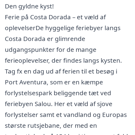
Den gyldne kyst!
Ferie på Costa Dorada – et væld af
oplevelserDe hyggelige feriebyer langs
Costa Dorada er glimrende
udgangspunkter for de mange
ferieoplevelser, der findes langs kysten.
Tag fx en dag ud af ferien til et besøg i
Port Aventura, som er en kæmpe
forlystelsespark beliggende tæt ved
feriebyen Salou. Her et væld af sjove
forlystelser samt et vandland og Europas
største rutsjebane, der med en