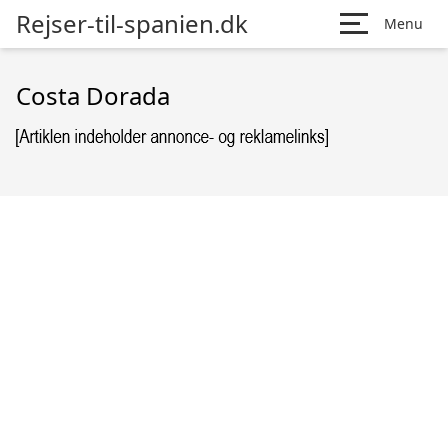
Rejser-til-spanien.dk
Menu
Costa Dorada