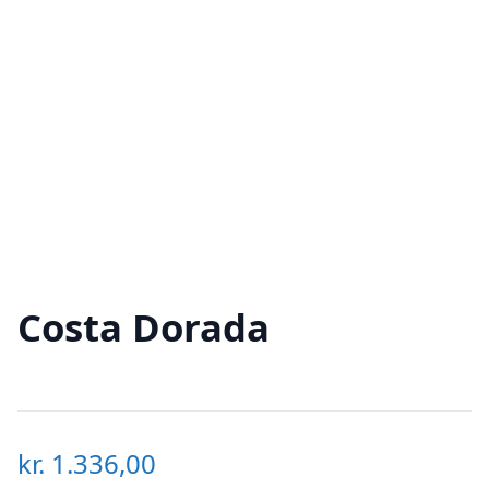
Costa Dorada
kr.
1.336,00