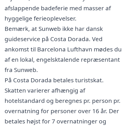
afslappende badeferie med masser af
hyggelige ferieoplevelser.
Bemærk, at Sunweb ikke har dansk
guideservice på Costa Dorada. Ved
ankomst til Barcelona Lufthavn mødes du
af en lokal, engelsktalende repræsentant
fra Sunweb.
På Costa Dorada betales turistskat.
Skatten varierer afhængig af
hotelstandard og beregnes pr. person pr.
overnatning for personer over 16 år. Der
betales højst for 7 overnatninger og