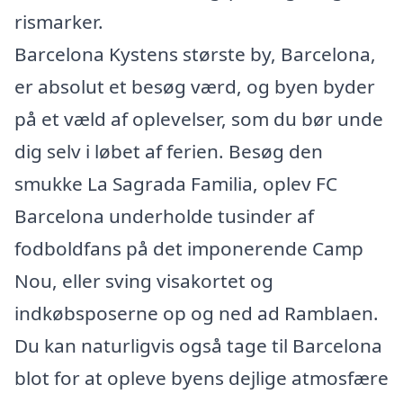
rismarker.
Barcelona Kystens største by, Barcelona,
er absolut et besøg værd, og byen byder
på et væld af oplevelser, som du bør unde
dig selv i løbet af ferien. Besøg den
smukke La Sagrada Familia, oplev FC
Barcelona underholde tusinder af
fodboldfans på det imponerende Camp
Nou, eller sving visakortet og
indkøbsposerne op og ned ad Ramblaen.
Du kan naturligvis også tage til Barcelona
blot for at opleve byens dejlige atmosfære